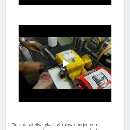
Tidak dapat disangkal lagi, minyak berjenama