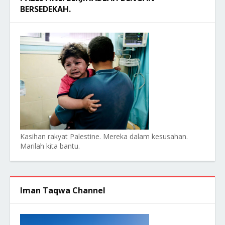
BERSEDEKAH.
Kasihan rakyat Palestine. Mereka dalam kesusahan.
Marilah kita bantu.
Iman Taqwa Channel