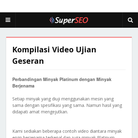
Kompilasi Video Ujian
Geseran
Perbandingan Minyak Platinum dengan Minyak
Berjenama
Setiap minyak yang diuji menggunakan mesin yang
sama dengan spesifikasi yang sama. Namun hasil yang
didapati amat mengejutkan.
Kami sediakan beberapa contoh video diantara minyak
enjin berjenama terkenal dan juga minyak Platinum