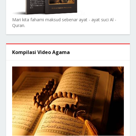
Mari kita fahami maksud sebenar ayat - ayat suci Al -
Quran.
Kompilasi Video Agama