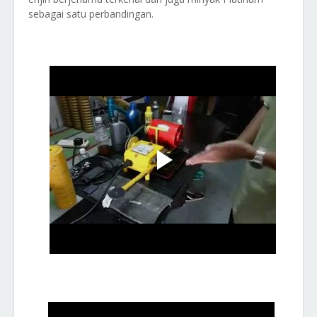
sebagai satu perbandingan.