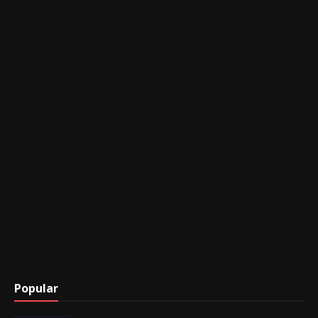
Popular