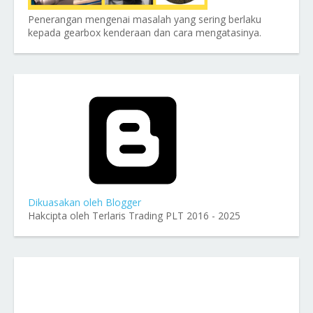
Penerangan mengenai masalah yang sering berlaku
kepada gearbox kenderaan dan cara mengatasinya.
Dikuasakan oleh Blogger
Hakcipta oleh Terlaris Trading PLT 2016 - 2025