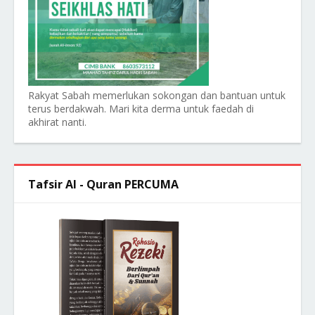
Rakyat Sabah memerlukan sokongan dan bantuan untuk
terus berdakwah. Mari kita derma untuk faedah di
akhirat nanti.
Tafsir Al - Quran PERCUMA