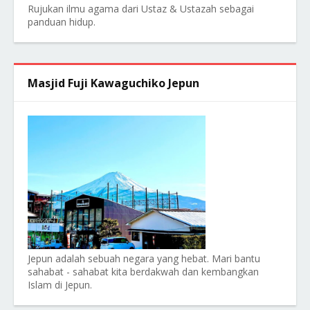
Rujukan ilmu agama dari Ustaz & Ustazah sebagai
panduan hidup.
Masjid Fuji Kawaguchiko Jepun
Jepun adalah sebuah negara yang hebat. Mari bantu
sahabat - sahabat kita berdakwah dan kembangkan
Islam di Jepun.