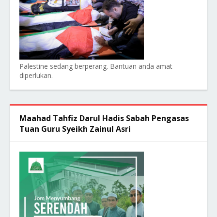
Palestine sedang berperang. Bantuan anda amat
diperlukan.
Maahad Tahfiz Darul Hadis Sabah Pengasas
Tuan Guru Syeikh Zainul Asri