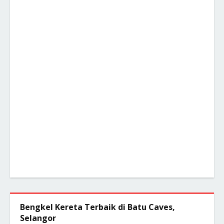
Bengkel Kereta Terbaik di Batu Caves,
Selangor