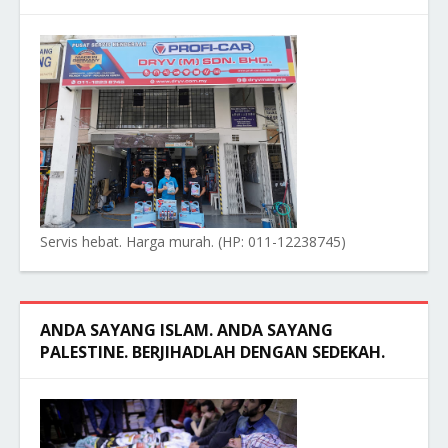
Servis hebat. Harga murah. (HP: 011-12238745)
ANDA SAYANG ISLAM. ANDA SAYANG
PALESTINE. BERJIHADLAH DENGAN SEDEKAH.