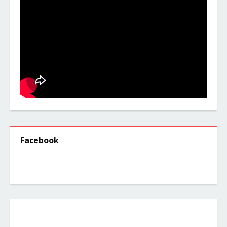
Facebook