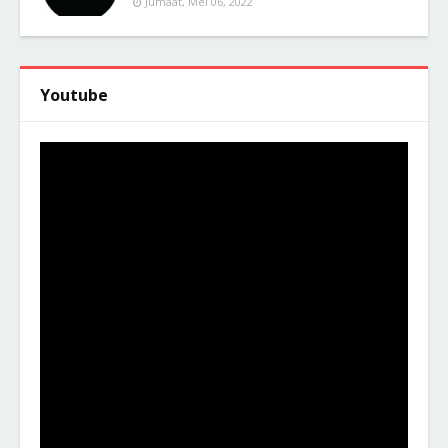
Jumaat, Mei 06, 2022
Youtube