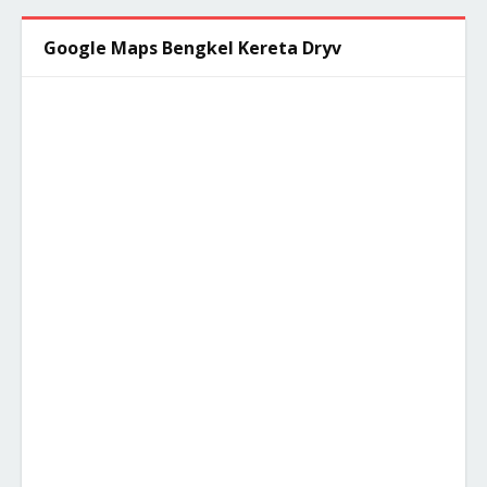
Google Maps Bengkel Kereta Dryv