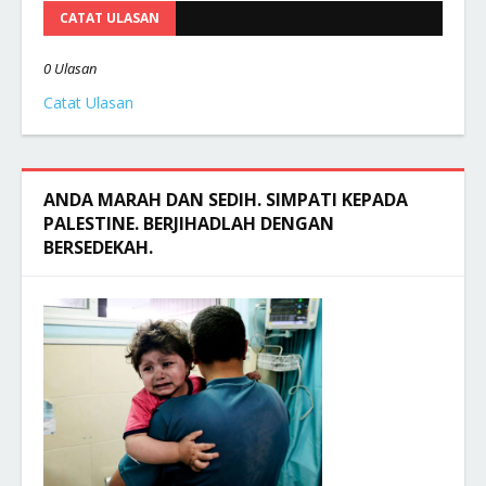
CATAT ULASAN
0 Ulasan
Catat Ulasan
ANDA MARAH DAN SEDIH. SIMPATI KEPADA
PALESTINE. BERJIHADLAH DENGAN
BERSEDEKAH.