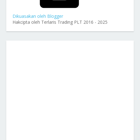
Dikuasakan oleh Blogger
Hakcipta oleh Terlaris Trading PLT 2016 - 2025