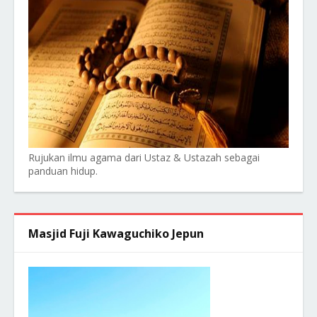
Rujukan ilmu agama dari Ustaz & Ustazah sebagai
panduan hidup.
Masjid Fuji Kawaguchiko Jepun