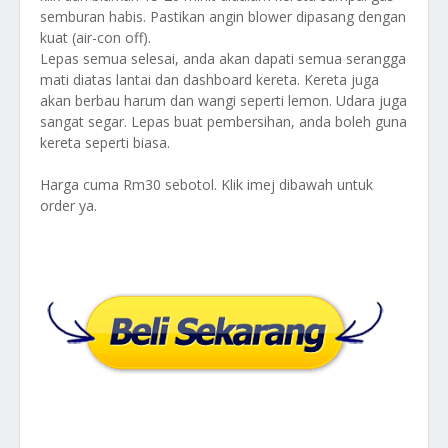
semburan habis. Pastikan angin blower dipasang dengan
kuat (air-con off).
Lepas semua selesai, anda akan dapati semua serangga
mati diatas lantai dan dashboard kereta. Kereta juga
akan berbau harum dan wangi seperti lemon. Udara juga
sangat segar. Lepas buat pembersihan, anda boleh guna
kereta seperti biasa.
Harga cuma Rm30 sebotol. Klik imej dibawah untuk
order ya.