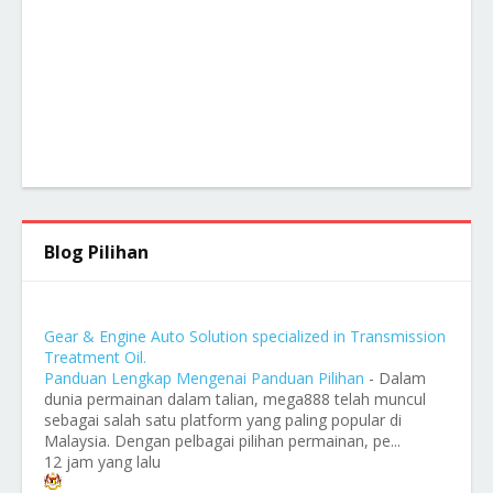
Blog Pilihan
Gear & Engine Auto Solution specialized in Transmission
Treatment Oil.
Panduan Lengkap Mengenai Panduan Pilihan
-
Dalam
dunia permainan dalam talian, mega888 telah muncul
sebagai salah satu platform yang paling popular di
Malaysia. Dengan pelbagai pilihan permainan, pe...
12 jam yang lalu