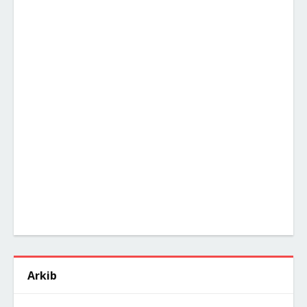
Arkib