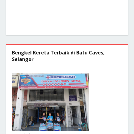
Bengkel Kereta Terbaik di Batu Caves,
Selangor