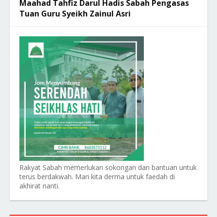
Maahad Tahfiz Darul Hadis Sabah Pengasas
Tuan Guru Syeikh Zainul Asri
Rakyat Sabah memerlukan sokongan dan bantuan untuk
terus berdakwah. Mari kita derma untuk faedah di
akhirat nanti.