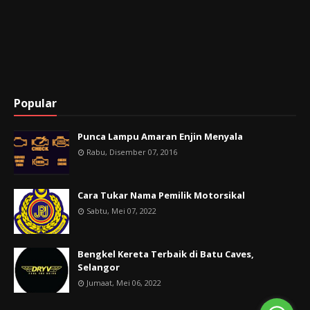
Popular
Punca Lampu Amaran Enjin Menyala
Rabu, Disember 07, 2016
Cara Tukar Nama Pemilik Motorsikal
Sabtu, Mei 07, 2022
Bengkel Kereta Terbaik di Batu Caves,
Selangor
Jumaat, Mei 06, 2022