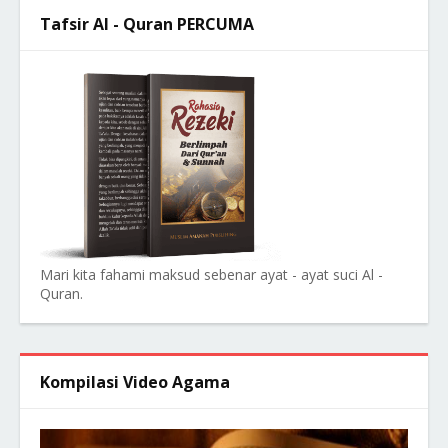
Tafsir Al - Quran PERCUMA
Mari kita fahami maksud sebenar ayat - ayat suci Al -
Quran.
Kompilasi Video Agama