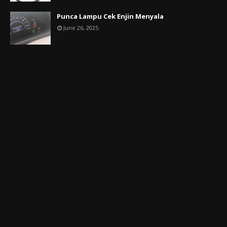
Punca Lampu Cek Enjin Menyala
June 26, 2025