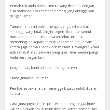
Pernah tak anda hadapi kereta yang dipenuhi dengan
sisa makanan atau sampah barang yang ditinggalkan
dengan lama?
Tahukah anda ini boleh mengundang bakteria dan
serangga yang tidak diingini seperti lipas dan semut,
masuk menjamah sisa - sisa tersebut. Ini pasti
memeningkan kepala pemilik kenderaan. Bau dalam
kereta juga berbau hapak dan masam. Bayangkan kalau
ada sahabat atau saudara yang tiba - tiba menumpang?
Anda pasti segan kan..
Jangan risau, kami ada cara mengatasinya!
Cuma gunakan Dr Fresh.
Pembasmi bakteria dan serangga khusus untuk didalam
kereta.
Cara guna juga simple. Just tekan butang hingga bunyi
klik dan biarkan 15-20 minit didalam kereta sampai gas