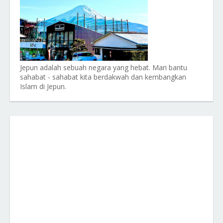
Jepun adalah sebuah negara yang hebat. Mari bantu
sahabat - sahabat kita berdakwah dan kembangkan
Islam di Jepun.