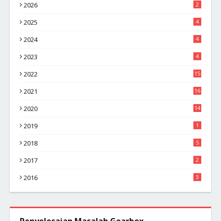
2026
2
2025
4
2024
4
2023
4
2022
15
2021
16
2020
14
2019
1
2018
5
2017
2
2016
3