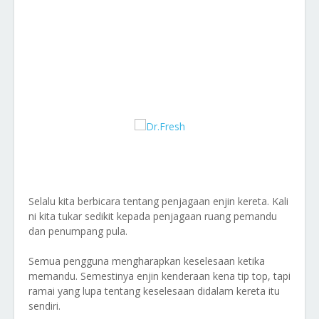
Selalu kita berbicara tentang penjagaan enjin kereta. Kali
ni kita tukar sedikit kepada penjagaan ruang pemandu
dan penumpang pula.
Semua pengguna mengharapkan keselesaan ketika
memandu. Semestinya enjin kenderaan kena tip top, tapi
ramai yang lupa tentang keselesaan didalam kereta itu
sendiri.