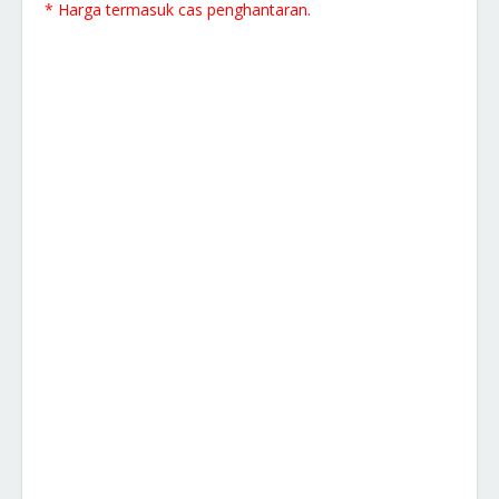
* Harga termasuk cas penghantaran.