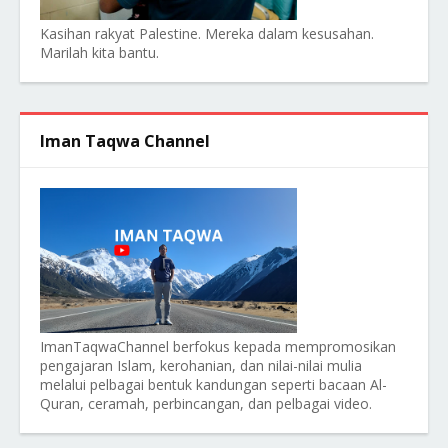
Kasihan rakyat Palestine. Mereka dalam kesusahan.
Marilah kita bantu.
Iman Taqwa Channel
ImanTaqwaChannel berfokus kepada mempromosikan
pengajaran Islam, kerohanian, dan nilai-nilai mulia
melalui pelbagai bentuk kandungan seperti bacaan Al-
Quran, ceramah, perbincangan, dan pelbagai video.