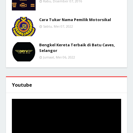
Rabu, Disember 07, 2016
Cara Tukar Nama Pemilik Motorsikal
Sabtu, Mei 07, 2022
Bengkel Kereta Terbaik di Batu Caves,
Selangor
Jumaat, Mei 06, 2022
Youtube