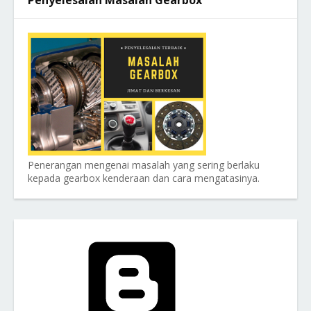
Penyelesaian Masalah Gearbox
Penerangan mengenai masalah yang sering berlaku
kepada gearbox kenderaan dan cara mengatasinya.