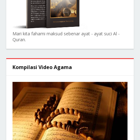
Mari kita fahami maksud sebenar ayat - ayat suci Al -
Quran.
Kompilasi Video Agama