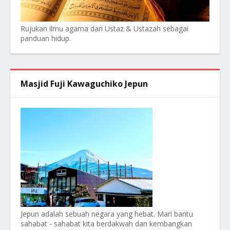
Rujukan ilmu agama dari Ustaz & Ustazah sebagai
panduan hidup.
Masjid Fuji Kawaguchiko Jepun
Jepun adalah sebuah negara yang hebat. Mari bantu
sahabat - sahabat kita berdakwah dan kembangkan