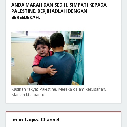
ANDA MARAH DAN SEDIH. SIMPATI KEPADA
PALESTINE. BERJIHADLAH DENGAN
BERSEDEKAH.
Kasihan rakyat Palestine. Mereka dalam kesusahan.
Marilah kita bantu.
Iman Taqwa Channel