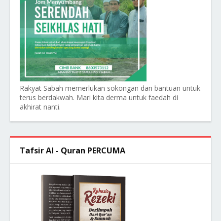
Rakyat Sabah memerlukan sokongan dan bantuan untuk
terus berdakwah. Mari kita derma untuk faedah di
akhirat nanti.
Tafsir Al - Quran PERCUMA