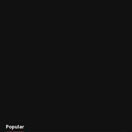
Popular