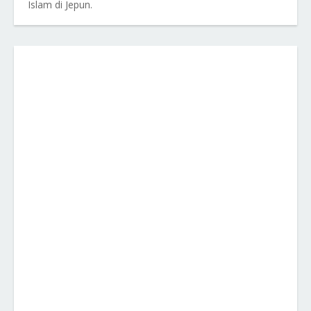
Islam di Jepun.