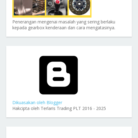
Penerangan mengenai masalah yang sering berlaku
kepada gearbox kenderaan dan cara mengatasinya.
Dikuasakan oleh Blogger
Hakcipta oleh Terlaris Trading PLT 2016 - 2025