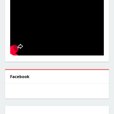
Facebook