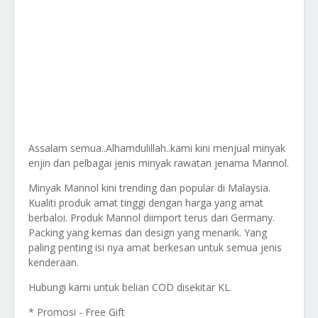
Assalam semua..Alhamdulillah..kami kini menjual minyak
enjin dan pelbagai jenis minyak rawatan jenama Mannol.
Minyak Mannol kini trending dan popular di Malaysia.
Kualiti produk amat tinggi dengan harga yang amat
berbaloi. Produk Mannol diimport terus dari Germany.
Packing yang kemas dan design yang menarik. Yang
paling penting isi nya amat berkesan untuk semua jenis
kenderaan.
Hubungi kami untuk belian COD disekitar KL.
* Promosi - Free Gift