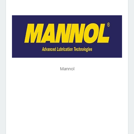
Mannol