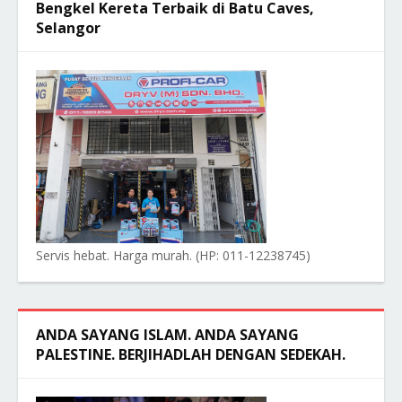
Bengkel Kereta Terbaik di Batu Caves,
Selangor
Servis hebat. Harga murah. (HP: 011-12238745)
ANDA SAYANG ISLAM. ANDA SAYANG
PALESTINE. BERJIHADLAH DENGAN SEDEKAH.