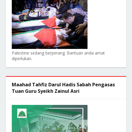
Palestine sedang berperang. Bantuan anda amat
diperlukan.
Maahad Tahfiz Darul Hadis Sabah Pengasas
Tuan Guru Syeikh Zainul Asri