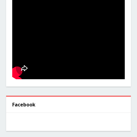
Facebook