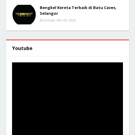
Bengkel Kereta Terbaik di Batu Caves,
Selangor
Jumaat, Mei 06, 2022
Youtube