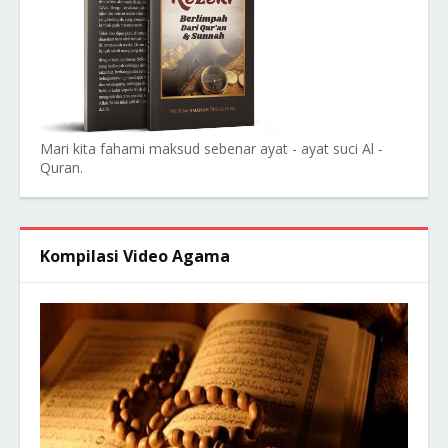
Mari kita fahami maksud sebenar ayat - ayat suci Al -
Quran.
Kompilasi Video Agama