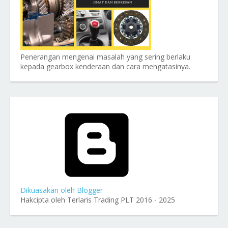
Penerangan mengenai masalah yang sering berlaku
kepada gearbox kenderaan dan cara mengatasinya.
Dikuasakan oleh Blogger
Hakcipta oleh Terlaris Trading PLT 2016 - 2025