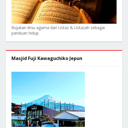
Rujukan ilmu agama dari Ustaz & Ustazah sebagai
panduan hidup.
Masjid Fuji Kawaguchiko Jepun