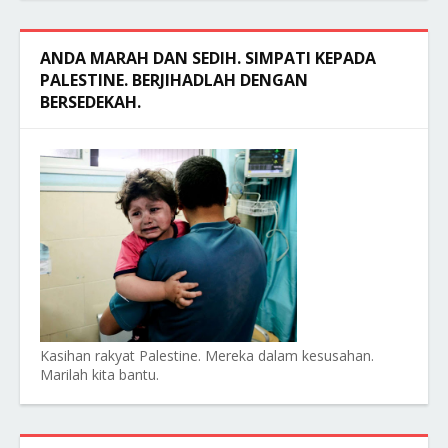
ANDA MARAH DAN SEDIH. SIMPATI KEPADA
PALESTINE. BERJIHADLAH DENGAN
BERSEDEKAH.
Kasihan rakyat Palestine. Mereka dalam kesusahan.
Marilah kita bantu.