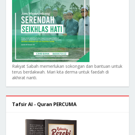
Rakyat Sabah memerlukan sokongan dan bantuan untuk
terus berdakwah. Mari kita derma untuk faedah di
akhirat nanti.
Tafsir Al - Quran PERCUMA