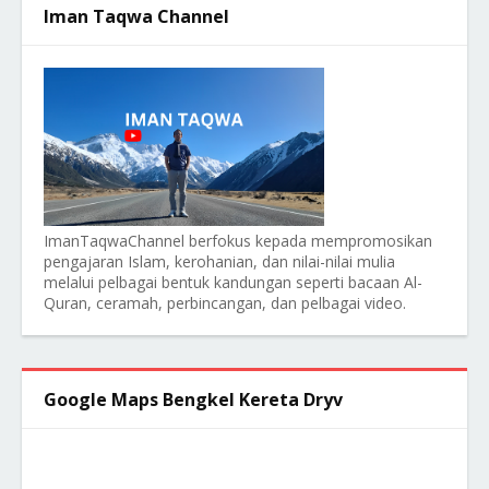
Iman Taqwa Channel
ImanTaqwaChannel berfokus kepada mempromosikan
pengajaran Islam, kerohanian, dan nilai-nilai mulia
melalui pelbagai bentuk kandungan seperti bacaan Al-
Quran, ceramah, perbincangan, dan pelbagai video.
Google Maps Bengkel Kereta Dryv