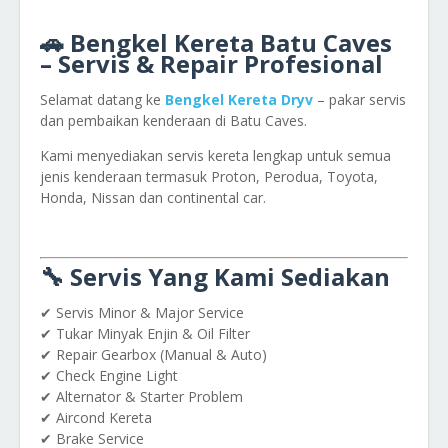
🚗 Bengkel Kereta Batu Caves
– Servis & Repair Profesional
Selamat datang ke
Bengkel Kereta Dryv
– pakar servis
dan pembaikan kenderaan di Batu Caves.
Kami menyediakan servis kereta lengkap untuk semua
jenis kenderaan termasuk Proton, Perodua, Toyota,
Honda, Nissan dan continental car.
🔧 Servis Yang Kami Sediakan
✔ Servis Minor & Major Service
✔ Tukar Minyak Enjin & Oil Filter
✔ Repair Gearbox (Manual & Auto)
✔ Check Engine Light
✔ Alternator & Starter Problem
✔ Aircond Kereta
✔ Brake Service