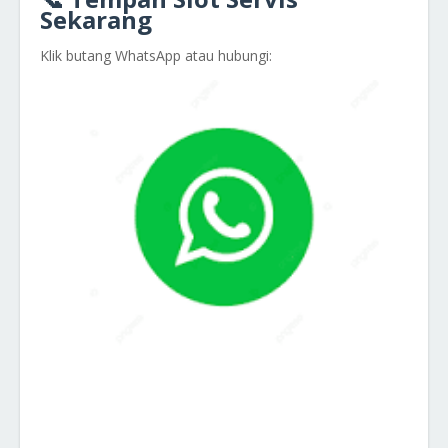
Sekarang
Klik butang WhatsApp atau hubungi: