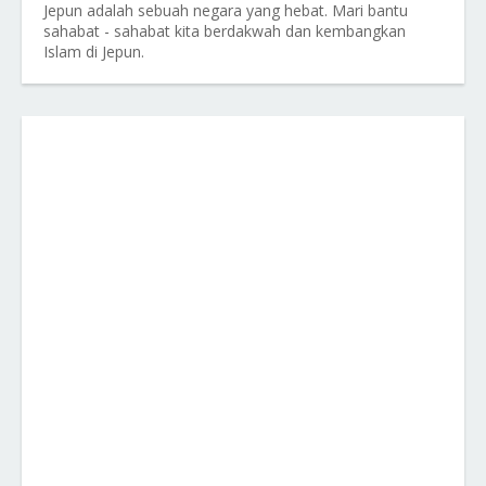
Jepun adalah sebuah negara yang hebat. Mari bantu
sahabat - sahabat kita berdakwah dan kembangkan
Islam di Jepun.