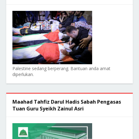
Palestine sedang berperang. Bantuan anda amat
diperlukan.
Maahad Tahfiz Darul Hadis Sabah Pengasas
Tuan Guru Syeikh Zainul Asri