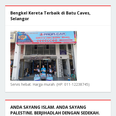
Bengkel Kereta Terbaik di Batu Caves,
Selangor
Servis hebat. Harga murah. (HP: 011-12238745)
ANDA SAYANG ISLAM. ANDA SAYANG
PALESTINE. BERJIHADLAH DENGAN SEDEKAH.