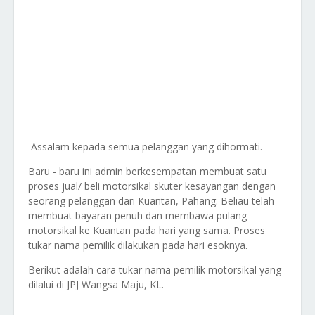
Assalam kepada semua pelanggan yang dihormati.
Baru - baru ini admin berkesempatan membuat satu
proses jual/ beli motorsikal skuter kesayangan dengan
seorang pelanggan dari Kuantan, Pahang. Beliau telah
membuat bayaran penuh dan membawa pulang
motorsikal ke Kuantan pada hari yang sama. Proses
tukar nama pemilik dilakukan pada hari esoknya.
Berikut adalah cara tukar nama pemilik motorsikal yang
dilalui di JPJ Wangsa Maju, KL.