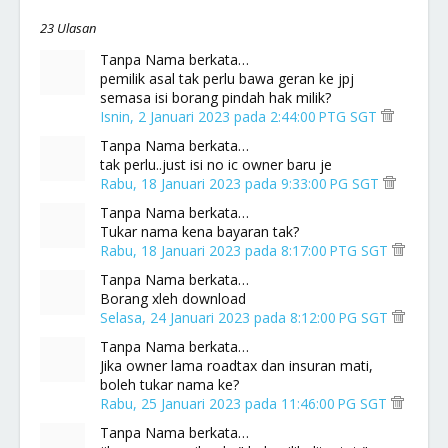
23 Ulasan
Tanpa Nama berkata…
pemilik asal tak perlu bawa geran ke jpj
semasa isi borang pindah hak milik?
Isnin, 2 Januari 2023 pada 2:44:00 PTG SGT
Tanpa Nama berkata…
tak perlu..just isi no ic owner baru je
Rabu, 18 Januari 2023 pada 9:33:00 PG SGT
Tanpa Nama berkata…
Tukar nama kena bayaran tak?
Rabu, 18 Januari 2023 pada 8:17:00 PTG SGT
Tanpa Nama berkata…
Borang xleh download
Selasa, 24 Januari 2023 pada 8:12:00 PG SGT
Tanpa Nama berkata…
Jika owner lama roadtax dan insuran mati,
boleh tukar nama ke?
Rabu, 25 Januari 2023 pada 11:46:00 PG SGT
Tanpa Nama berkata…