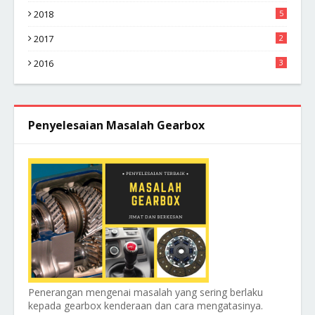
2018
5
2017
2
2016
3
Penyelesaian Masalah Gearbox
Penerangan mengenai masalah yang sering berlaku
kepada gearbox kenderaan dan cara mengatasinya.