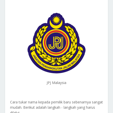
JPJ Malaysia
Cara tukar nama kepada pemilik baru sebenarnya sangat
mudah. Berikut adalah langkah - langkah yang harus
dilalui: