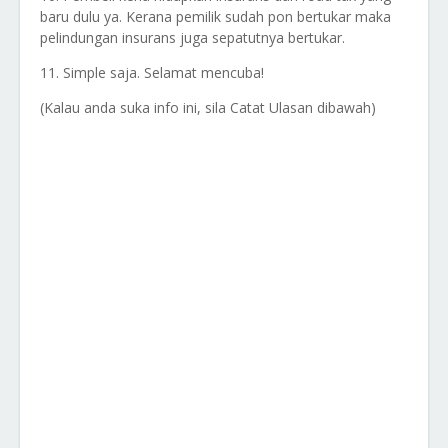
baru dulu ya. Kerana pemilik sudah pon bertukar maka
pelindungan insurans juga sepatutnya bertukar.
11. Simple saja. Selamat mencuba!
(Kalau anda suka info ini, sila Catat Ulasan dibawah)