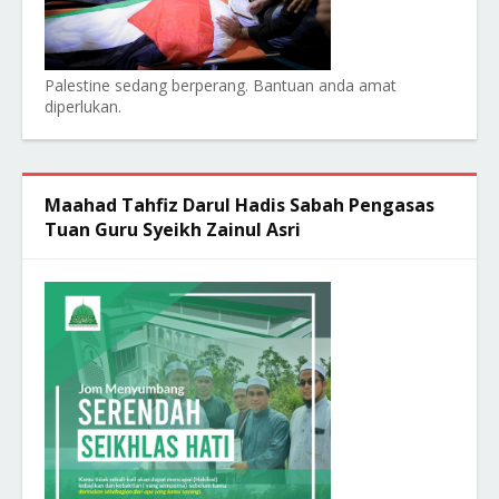
Palestine sedang berperang. Bantuan anda amat
diperlukan.
Maahad Tahfiz Darul Hadis Sabah Pengasas
Tuan Guru Syeikh Zainul Asri