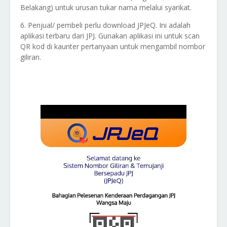
Belakang) untuk urusan tukar nama melalui syarikat.
6. Penjual/ pembeli perlu download JPJeQ. Ini adalah
aplikasi terbaru dari JPJ. Gunakan aplikasi ini untuk scan
QR kod di kaunter pertanyaan untuk mengambil nombor
giliran.