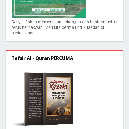
Rakyat Sabah memerlukan sokongan dan bantuan untuk
terus berdakwah. Mari kita derma untuk faedah di
akhirat nanti.
Tafsir Al - Quran PERCUMA