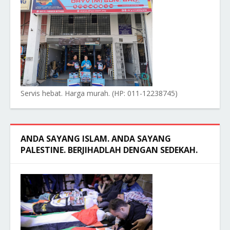
Servis hebat. Harga murah. (HP: 011-12238745)
ANDA SAYANG ISLAM. ANDA SAYANG
PALESTINE. BERJIHADLAH DENGAN SEDEKAH.