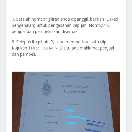
7. Setelah nombor giliran anda dipanggil, berikan IC (kad
pengenalan) untuk pengesahan cap jari. Nombor IC
penjual dan pembeli akan disemak.
8. Selepas itu pihak JPJ akan memberikan satu slip
Rujukan Tukar Hak Milik. Disitu ada maklumat penjual
dan pembeli.