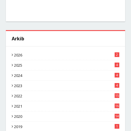
Arkib
2026
2
2025
4
2024
4
2023
4
2022
15
2021
16
2020
14
2019
1