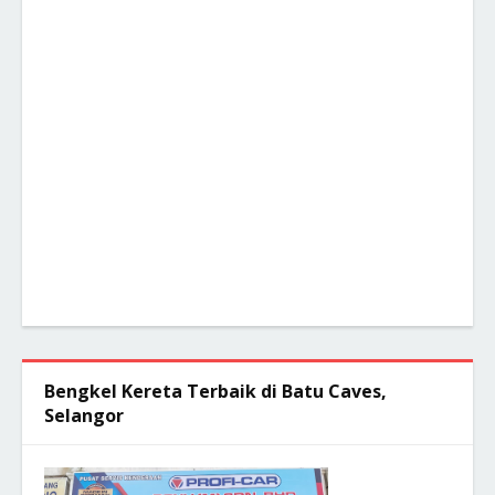
Bengkel Kereta Terbaik di Batu Caves,
Selangor