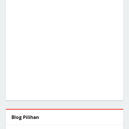
Blog Pilihan