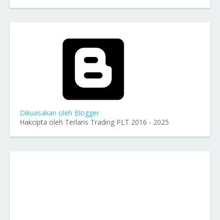
Dikuasakan oleh Blogger
Hakcipta oleh Terlaris Trading PLT 2016 - 2025