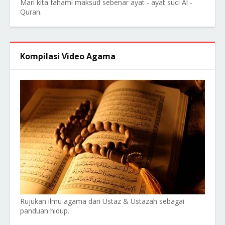
Mari kita fahami maksud sebenar ayat - ayat suci Al -
Quran.
Kompilasi Video Agama
Rujukan ilmu agama dari Ustaz & Ustazah sebagai
panduan hidup.