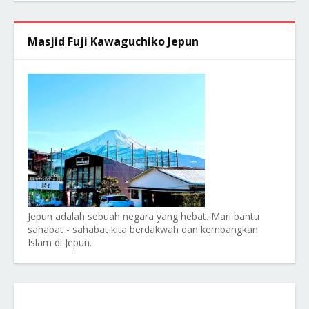
Masjid Fuji Kawaguchiko Jepun
Jepun adalah sebuah negara yang hebat. Mari bantu
sahabat - sahabat kita berdakwah dan kembangkan
Islam di Jepun.