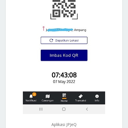
Aplikasi JPJeQ