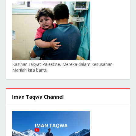
Kasihan rakyat Palestine. Mereka dalam kesusahan.
Marilah kita bantu.
Iman Taqwa Channel