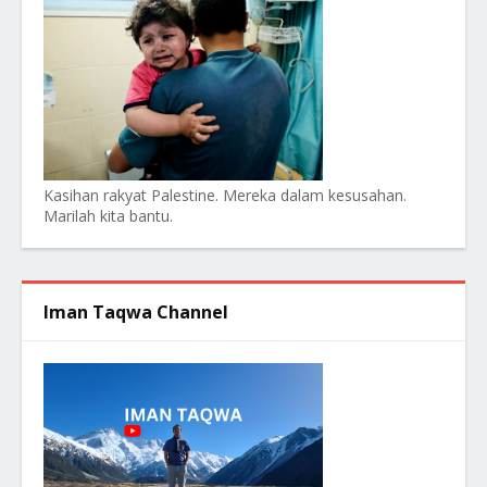
Kasihan rakyat Palestine. Mereka dalam kesusahan.
Marilah kita bantu.
Iman Taqwa Channel