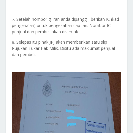
7. Setelah nombor giliran anda dipanggil, berikan IC (kad
pengenalan) untuk pengesahan cap jari. Nombor IC
penjual dan pembeli akan disemak.
8. Selepas itu pihak JPJ akan memberikan satu slip
Rujukan Tukar Hak Milik. Disitu ada maklumat penjual
dan pembeli.