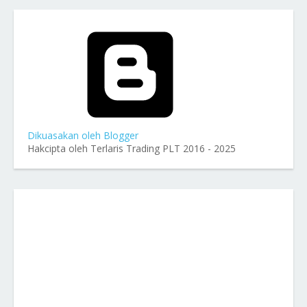
Dikuasakan oleh Blogger
Hakcipta oleh Terlaris Trading PLT 2016 - 2025