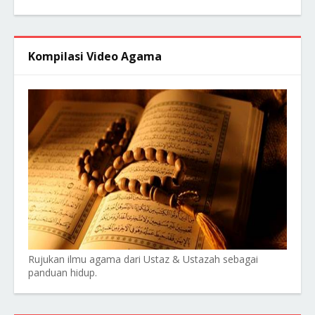
Kompilasi Video Agama
Rujukan ilmu agama dari Ustaz & Ustazah sebagai
panduan hidup.