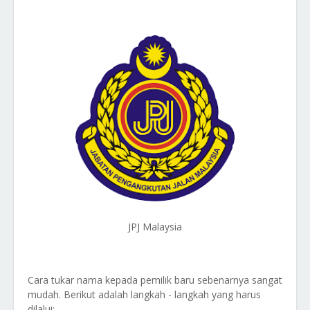
JPJ Malaysia
Cara tukar nama kepada pemilik baru sebenarnya sangat
mudah. Berikut adalah langkah - langkah yang harus
dilalui: