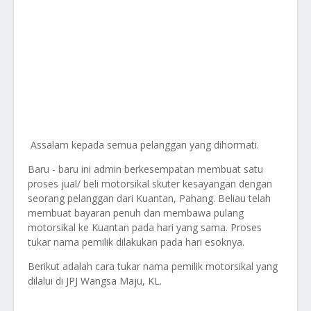
Assalam kepada semua pelanggan yang dihormati.
Baru - baru ini admin berkesempatan membuat satu
proses jual/ beli motorsikal skuter kesayangan dengan
seorang pelanggan dari Kuantan, Pahang. Beliau telah
membuat bayaran penuh dan membawa pulang
motorsikal ke Kuantan pada hari yang sama. Proses
tukar nama pemilik dilakukan pada hari esoknya.
Berikut adalah cara tukar nama pemilik motorsikal yang
dilalui di JPJ Wangsa Maju, KL.