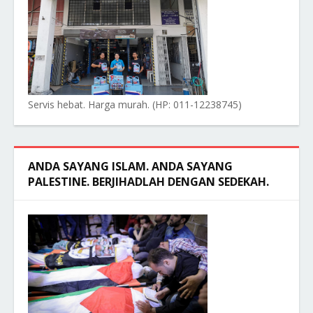
Servis hebat. Harga murah. (HP: 011-12238745)
ANDA SAYANG ISLAM. ANDA SAYANG
PALESTINE. BERJIHADLAH DENGAN SEDEKAH.