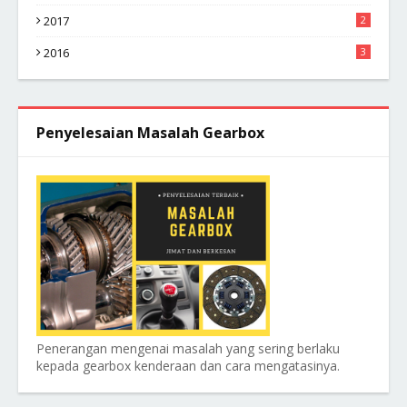
2017
2
2016
3
Penyelesaian Masalah Gearbox
Penerangan mengenai masalah yang sering berlaku
kepada gearbox kenderaan dan cara mengatasinya.