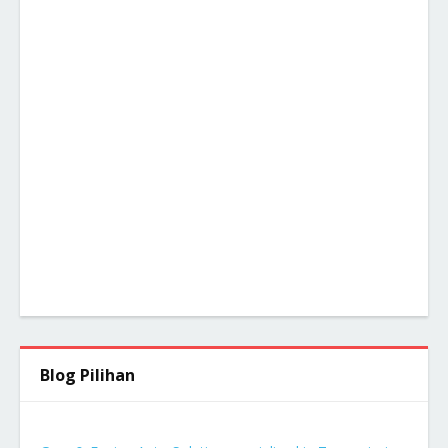
Blog Pilihan