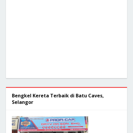
Bengkel Kereta Terbaik di Batu Caves,
Selangor