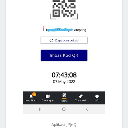
Aplikasi JPJeQ