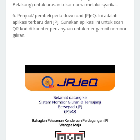
Belakang) untuk urusan tukar nama melalui syarikat.
6. Penjual/ pembeli perlu download JPJeQ. Ini adalah
aplikasi terbaru dari JPJ. Gunakan aplikasi ini untuk scan
QR kod di kaunter pertanyaan untuk mengambil nombor
giliran.