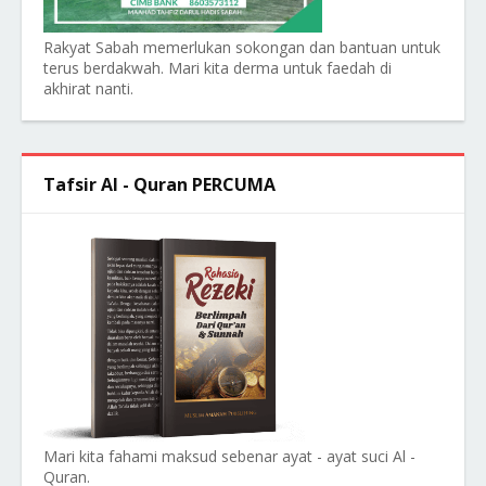
Rakyat Sabah memerlukan sokongan dan bantuan untuk
terus berdakwah. Mari kita derma untuk faedah di
akhirat nanti.
Tafsir Al - Quran PERCUMA
Mari kita fahami maksud sebenar ayat - ayat suci Al -
Quran.