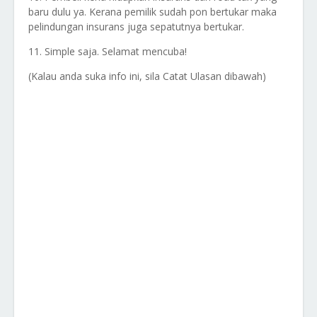
baru dulu ya. Kerana pemilik sudah pon bertukar maka
pelindungan insurans juga sepatutnya bertukar.
11. Simple saja. Selamat mencuba!
(Kalau anda suka info ini, sila Catat Ulasan dibawah)