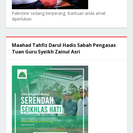
Palestine sedang berperang. Bantuan anda amat
diperlukan.
Maahad Tahfiz Darul Hadis Sabah Pengasas
Tuan Guru Syeikh Zainul Asri