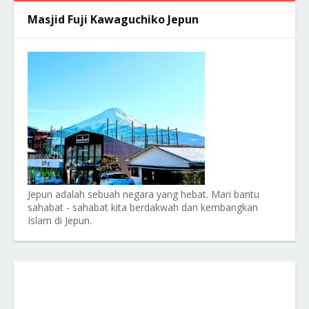
Masjid Fuji Kawaguchiko Jepun
Jepun adalah sebuah negara yang hebat. Mari bantu
sahabat - sahabat kita berdakwah dan kembangkan
Islam di Jepun.